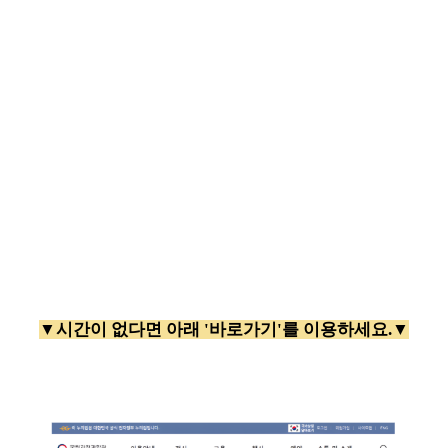
▼시간이 없다면 아래 '바로가기'를 이용하세요.▼