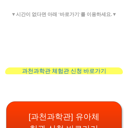
▼시간이 없다면 아래 '바로가기'를 이용하세요.▼
과천과학관 체험관 신청 바로가기
[과천과학관] 유아체